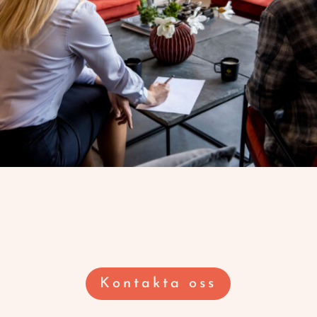
Kontakta oss