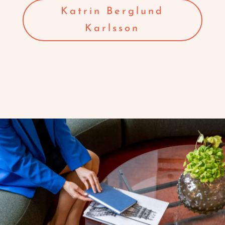
Katrin Berglund
Karlsson