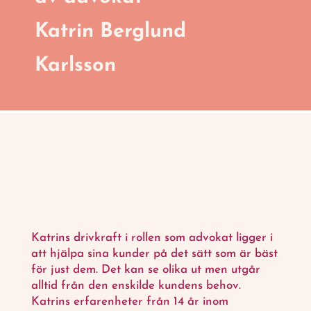
Katrin Berglund
Karlsson
Katrins drivkraft i rollen som advokat ligger i
att hjälpa sina kunder på det sätt som är bäst
för just dem. Det kan se olika ut men utgår
alltid från den enskilde kundens behov.
Katrins erfarenheter från 14 år inom